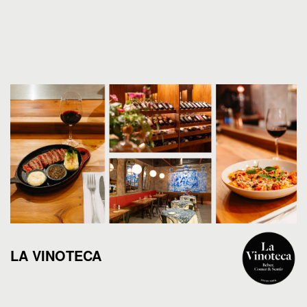
LA VINOTECA