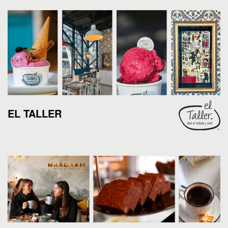
EL TALLER