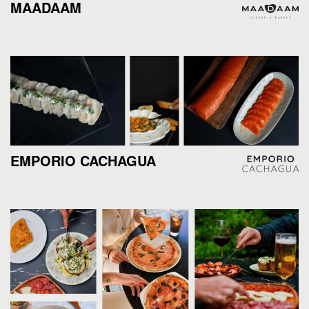
MAADAAM
EMPORIO CACHAGUA