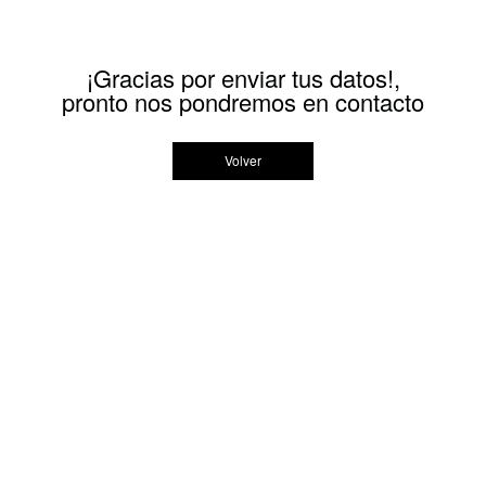
¡Gracias por enviar tus datos!,
pronto nos pondremos en contacto
Volver