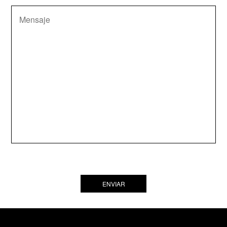
ENVIAR